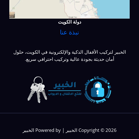
دولة الكويت
نبذة عنا
الخبير لتركيب الأقفال الذكية والإلكترونية في الكويت، حلول
أمان حديثة بجودة عالية وتركيب احترافي سريع.
Copyright © 2026 الخبير | Powered by الخبير