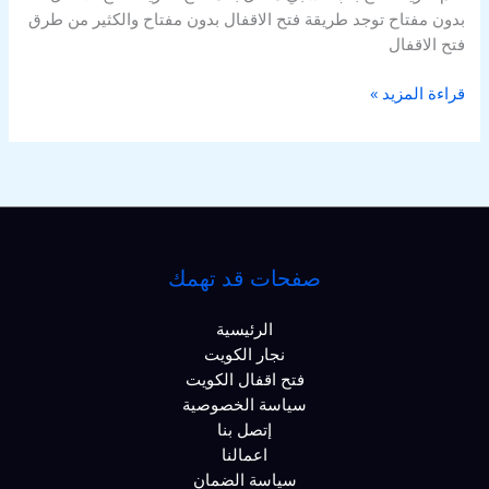
بدون مفتاح توجد طريقة فتح الاقفال بدون مفتاح والكثير من طرق
فتح الاقفال
قراءة المزيد »
صفحات قد تهمك
الرئيسية
نجار الكويت
فتح اقفال الكويت
سياسة الخصوصية
إتصل بنا
اعمالنا
سياسة الضمان