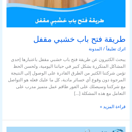
طريقة فتح باب خشبي مقفل
اترك تعليقاً
/
المدونة
يبحث الكثيرون عن طريقة فتح باب خشبي مقفل باعتبارها إحدى
المشاكل المتكررة بشكل كبير في حياتنا اليومية، ولحسن الحظ
تؤمن شركتنا الكثير من الطرق القادرة على الوصول إلى النتيجة
المرجوة دون وقوع أي خسائر مادية، كل ما عليك فعله هو التواصل
مع شركتنا وسيصلك على الفور طاقم عمل متميز مدرب على
التعامل مع هذه المشكلة […]
قراءة المزيد »
اسعار