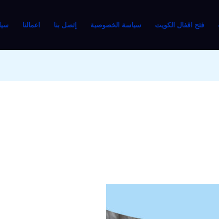
فتح اقفال الكويت
سياسة الخصوصية
إتصل بنا
اعمالنا
سيا