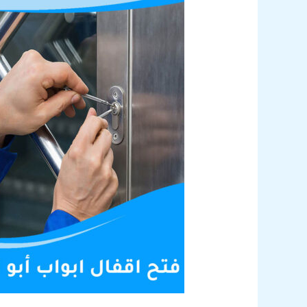
الحصانية