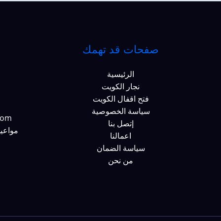
صفحات قد تهمك
الرئيسية
نجار الكويت
فتح اقفال الكويت
سياسة الخصوصية
com
إتصل بنا
مواعيد
اعمالنا
سياسة الضمان
من نحن