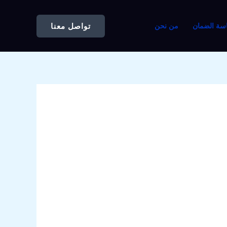
تواصل معنا
سة الضمان
من نحن