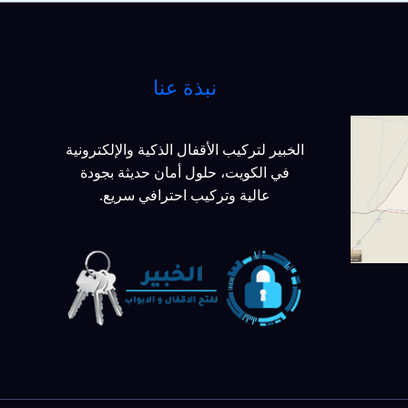
نبذة عنا
الخبير لتركيب الأقفال الذكية والإلكترونية
في الكويت، حلول أمان حديثة بجودة
عالية وتركيب احترافي سريع.