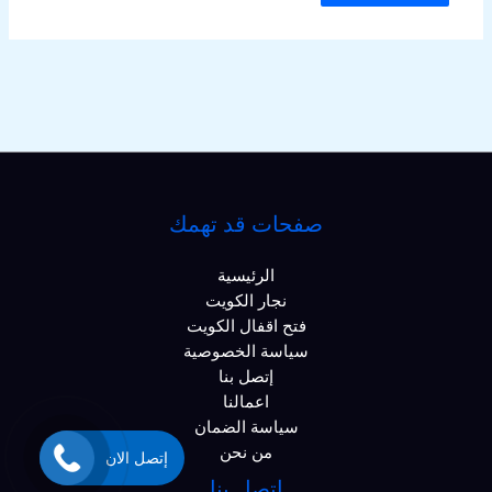
صفحات قد تهمك
الرئيسية
نجار الكويت
فتح اقفال الكويت
سياسة الخصوصية
إتصل بنا
اعمالنا
سياسة الضمان
من نحن
إتصل الان
اتصل بنا