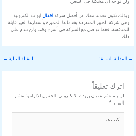
ولن تواجه أي مشكلة في السعر.
وبذلك نكون تحدثنا معك عن أفضل شركة
اقفال
ابواب الكترونية
وهي شركة الخبير المنفردة بخدماتها المميزة وأسعارها الغير قابلة
للمنافسة، فقط تواصل مع الشركة في أسرع وقت ولن تندم على
ذلك.
→
المقالة السابقة
المقالة التالية
←
اترك تعليقاً
لن يتم نشر عنوان بريدك الإلكتروني.
الحقول الإلزامية مشار
إليها بـ
*
اكتب
هنا...