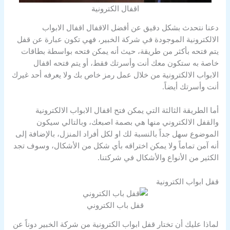
اقفال الكترونية
دعنا نتحدث بشكل دقيق عن أفضل الاقفال اقفال الابواب
الالكترونية الموجودة في شركة الخبير، فهي تكون عبارة عن قفل
يتم فتحه بأكثر من طريقة، حيث أنه يمكن فتحه بواسطة بطاقات
خاصة به ستكون معك أنت وأسرتك فقط، أو يتم فتحه اقفال
الابواب الالكترونية من خلال عمل رمز خاص بك ولا يعرفه أحد غيرك
أنت وأسرتك أيضاً.
أما الطريقة الثالثة التي يمكن فتح اقفال الابواب الالكترونية
والقفل الالكتروني منها هي بصمة اصبعك، وبالتالي سيكون
الموضوع سهل جداً بالنسبة لك او لكل أفراد المنزل، بالإضافة إلى
أنه آمن تماماً ولا يمكن اختراقه بأي شكل من الأشكال، وسوف تجد
الكثير من الأنواع والأشكال في شركتنا.
قفل ابواب الكترونية
قفل باب الكتروني
لماذا عليك أن تختار قفل ابواب الكترونية من شركة الخبير دوناً عن