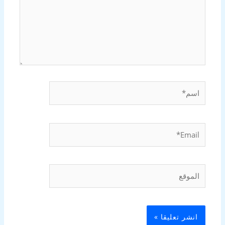
اسم*
Email*
الموقع