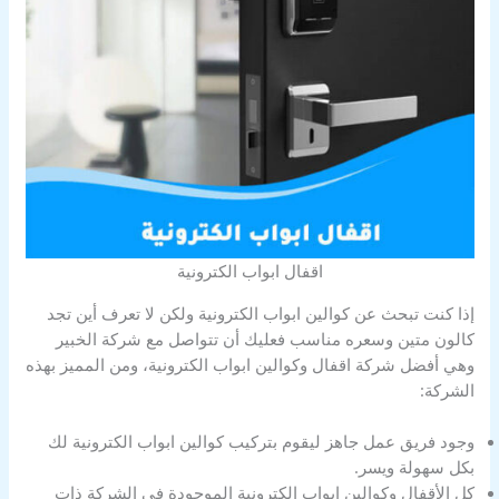
اقفال ابواب الكترونية
إذا كنت تبحث عن كوالين ابواب الكترونية ولكن لا تعرف أين تجد
كالون متين وسعره مناسب فعليك أن تتواصل مع شركة الخبير
وهي أفضل شركة اقفال وكوالين ابواب الكترونية، ومن المميز بهذه
الشركة:
وجود فريق عمل جاهز ليقوم بتركيب كوالين ابواب الكترونية لك
بكل سهولة ويسر.
كل الأقفال وكوالين ابواب الكترونية الموجودة في الشركة ذات