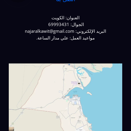
العنوان: الكويت
الجوال: 69993431
البريد الإلكتروني: najaralkawit@gmail.com
مواعيد العمل: علي مدار الساعة.