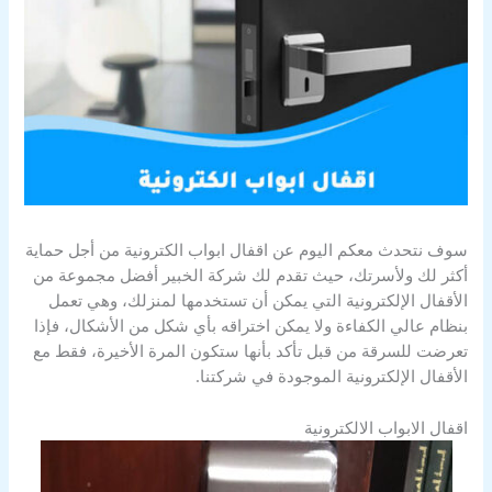
سوف نتحدث معكم اليوم عن اقفال ابواب الكترونية من أجل حماية
أكثر لك ولأسرتك، حيث تقدم لك شركة الخبير أفضل مجموعة من
الأقفال الإلكترونية التي يمكن أن تستخدمها لمنزلك، وهي تعمل
بنظام عالي الكفاءة ولا يمكن اختراقه بأي شكل من الأشكال، فإذا
تعرضت للسرقة من قبل تأكد بأنها ستكون المرة الأخيرة، فقط مع
الأقفال الإلكترونية الموجودة في شركتنا.
اقفال الابواب الالكترونية