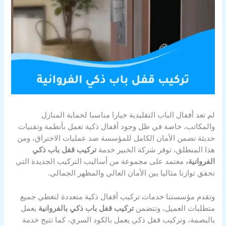
لم تعد أقفال الباب التقليدية خيارا مناسبا لحماية المنازل
والمكاتب، خاصة في ظل وجود أقفال ذكية تعمل بأنظمة وتقنيات
حديثة تضمن الأمان الكامل للمؤسسة ضد عمليات الاختراق، ومن
هذا المنطلق، توفر شركة الخبير خدمة
تركيب قفل باب ذكي
الفروانية،
معتمد على مجموعة من أساليب التركيب الجديدة التي
تحقق توازنا مثاليا بين الأمان العالي والمظهر الجمالي.
وتقدم مؤسستنا خدمات تركيب أقفال ذكية متعددة لتغطي جميع
متطلبات العميل، وتتضمن
تركيب قفل باب ذكي بالفروانية
يعمل
بالبصمة، وتركيب قفل ذكي يعمل بالكود السري، كما تتيح خدمة