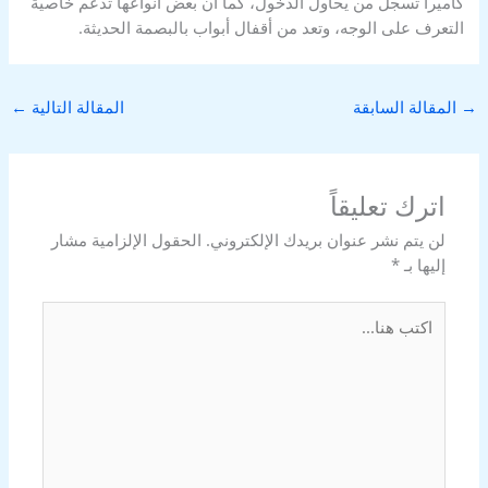
كاميرا تسجل من يحاول الدخول، كما أن بعض أنواعها تدعم خاصية
التعرف على الوجه، وتعد من أقفال أبواب بالبصمة الحديثة.
→
المقالة السابقة
المقالة التالية
←
اترك تعليقاً
لن يتم نشر عنوان بريدك الإلكتروني.
الحقول الإلزامية مشار
إليها بـ
*
اكتب
هنا...