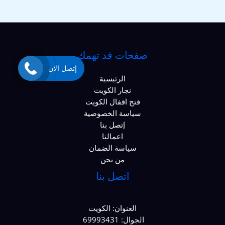
صفحات قد تهمك
إتصل الان
الرئيسية
نجار الكويت
فتح اقفال الكويت
سياسة الخصوصية
إتصل بنا
اعمالنا
سياسة الضمان
من نحن
اتصل بنا
العنوان: الكويت
الجوال: 69993431