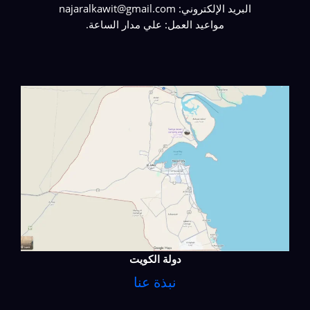
البريد الإلكتروني: najaralkawit@gmail.com
مواعيد العمل: علي مدار الساعة.
دولة الكويت
نبذة عنا