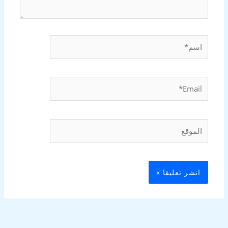
اسم*
Email*
الموقع