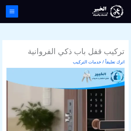
خطي
لى
لمحتوى
تركيب قفل باب ذكي الفروانية
اترك تعليقاً
/
خدمات التركيب