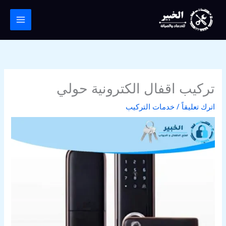
خطي
لى
لمحتوى
تركيب اقفال الكترونية حولي
اترك تعليقاً
/
خدمات التركيب