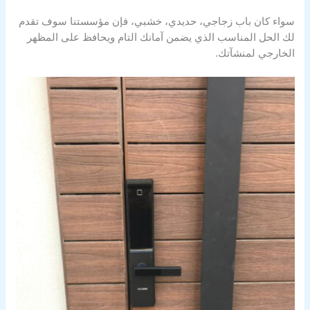
سواء كان باب زجاجي، حديدي، خشبي، فإن مؤسستنا سوف تقدم
لك الحل المناسب الذي يضمن آمانك التام ويحافظ على المظهر
الخارجي لمنشآتك.