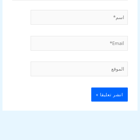
اسم*
Email*
الموقع