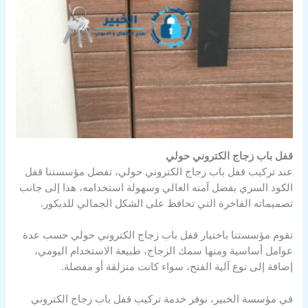
قفل باب زجاج الكتروني حولي
عند تركيب قفل باب زجاج الكتروني حولي، تفضل مؤسستنا قفل
الكود السري بفضل آمنه العالي وسهولة استخدامه، هذا إلى جانب
تصميماته الفاخرة التي تحافظ على الشكل الجمالي للديكور.
تقوم مؤسستنا باختيار قفل باب زجاج الكتروني حولي حسب عدة
عوامل أساسية ومنها سمك الزجاج، طبيعة الاستخدام اليومي،
إضافة إلى نوع آلية الفتح، سواء كانت منزلقة أو مفصلة.
في مؤسسة الخبير، نوفر خدمة تركيب قفل باب زجاج الكتروني