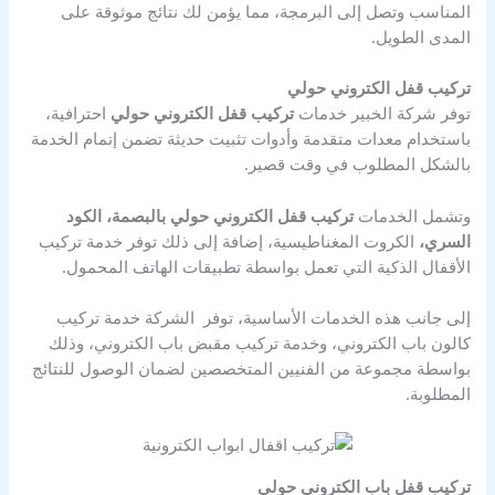
المناسب وتصل إلى البرمجة، مما يؤمن لك نتائج موثوقة على
المدى الطويل.
تركيب قفل الكتروني حولي
توفر شركة الخبير خدمات
تركيب قفل الكتروني حولي
احترافية،
باستخدام معدات متقدمة وأدوات تثبيت حديثة تضمن إتمام الخدمة
بالشكل المطلوب في وقت قصير.
وتشمل الخدمات
تركيب قفل الكتروني حولي بالبصمة، الكود
السري،
الكروت المغناطيسية، إضافة إلى ذلك توفر خدمة تركيب
الأقفال الذكية التي تعمل بواسطة تطبيقات الهاتف المحمول.
إلى جانب هذه الخدمات الأساسية، توفر الشركة خدمة تركيب
كالون باب الكتروني، وخدمة تركيب مقبض باب الكتروني، وذلك
بواسطة مجموعة من الفنيين المتخصصين لضمان الوصول للنتائج
المطلوبة.
تركيب قفل باب الكتروني حولي