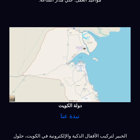
دولة الكويت
نبذة عنا
الخبير لتركيب الأقفال الذكية والإلكترونية في الكويت، حلول