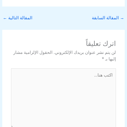
→
المقالة السابقة
المقالة التالية
←
اترك تعليقاً
لن يتم نشر عنوان بريدك الإلكتروني.
الحقول الإلزامية مشار
إليها بـ
*
اكتب
هنا...