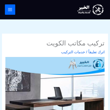
خطي
لى
لمحتوى
تركيب مكاتب الكويت
اترك تعليقاً
/
خدمات التركيب