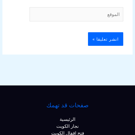
الموقع
صفحات قد تهمك
الرئيسية
نجار الكويت
فتح اقفال الكويت