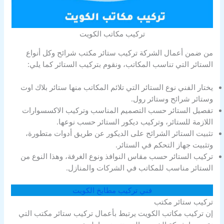
تركيب مكاتب الكويت
من ضمن أعمال الشركة تركيب ستائر مكتب شرائح وكل أنواع
الستائر التي تناسب المكاتب، ونقوم بتركيب الستائر كما يلي:
يختار الفني نوع الستائر التي تلائم المكاتب منها ستائر بلاك اوت
وستائر شرائح وستائر رول.
تفصيل الستائر حسب التصميم المناسب وتركيب الاكسسوارات
اللازمة للستائر، وتركيب ديكور الستائر حسب نوعها.
تثبيت الستائر الشرائح على الديكور عن طريق أدوات متطورة،
وتثبيت جهاز التحكم في الستائر.
تركيب الستائر حسب مقاس النوافذ ونوع الغرفة، وهذا النوع من
الستائر مناسب للمكاتب في الشركات والمنازل.
فني تركيب مطابخ الكويت
تركيب ستائر مكتب
إن تركيب مكاتب الكويت يرتبط بأعمال تركيب ستائر مكتب التي