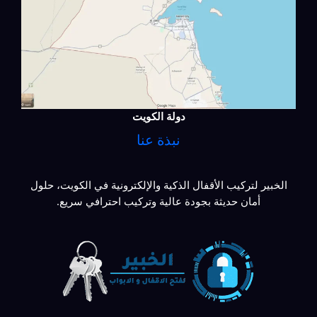
دولة الكويت
نبذة عنا
الخبير لتركيب الأقفال الذكية والإلكترونية في الكويت، حلول
أمان حديثة بجودة عالية وتركيب احترافي سريع.