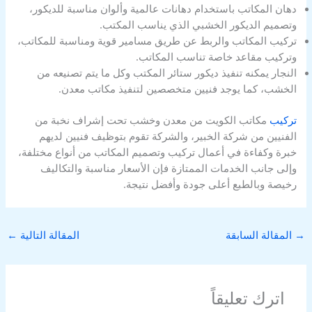
دهان المكاتب باستخدام دهانات عالمية وألوان مناسبة للديكور،
وتصميم الديكور الخشبي الذي يناسب المكتب.
تركيب المكاتب والربط عن طريق مسامير قوية ومناسبة للمكاتب،
وتركيب مقاعد خاصة تناسب المكاتب.
النجار يمكنه تنفيذ ديكور ستائر المكتب وكل ما يتم تصنيعه من
الخشب، كما يوجد فنيين متخصصين لتنفيذ مكاتب معدن.
تركيب
مكاتب الكويت من معدن وخشب تحت إشراف نخبة من
الفنيين من شركة الخبير، والشركة تقوم بتوظيف فنيين لديهم
خبرة وكفاءة في أعمال تركيب وتصميم المكاتب من أنواع مختلفة،
وإلى جانب الخدمات الممتازة فإن الأسعار مناسبة والتكاليف
رخيصة وبالطبع أعلى جودة وأفضل نتيجة.
→
المقالة السابقة
المقالة التالية
←
اترك تعليقاً