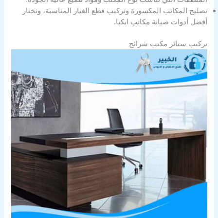
تصليح المكاتب المكسورة وتركيب قطع الغيار المناسبة، ونختار
أفضل أدوات صيانة مكاتب ايكيا.
تركيب ستائر مكتب شرائح