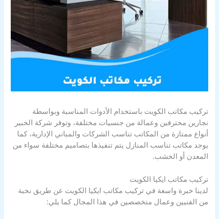
تركيب مكاتب الكويت باستخدام الأدوات المناسبة وبواسطة
نجارين محترفين وعمالة من جنسيات مختلفة، وتوفر شركة الخبير
أنواع ممتازة من المكاتب تناسب الشركات والمباني الإدارية، كما
يوجد مكاتب تناسب المنازل يتم تنفيذها بتصاميم مختلفة سواء من
المعدن أو الخشب.
تركيب مكاتب ايكيا الكويت
لدينا خبرة واسعة في تركيب مكاتب ايكيا الكويت عن طريق نخبة
من الفنيين وعمال متخصصين في هذا المجال كما يلي: