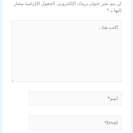
لن يتم نشر عنوان بريدك الإلكتروني.
الحقول الإلزامية مشار
إليها بـ
*
اكتب
هنا...
اسم*
Email*