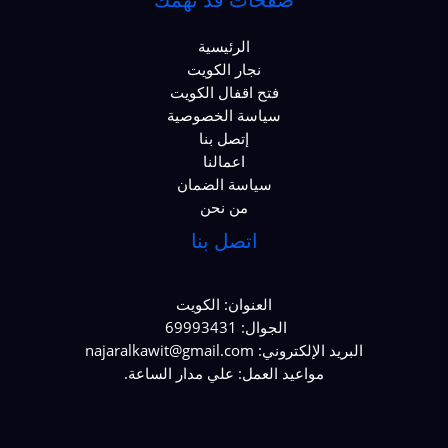
الرئيسية
نجار الكويت
فتح اقفال الكويت
سياسة الخصوصية
إتصل بنا
اعمالنا
سياسة الضمان
من نحن
اتصل بنا
العنوان: الكويت
الجوال: 69993431
البريد الإلكتروني: najaralkawit@gmail.com
مواعيد العمل: علي مدار الساعة.