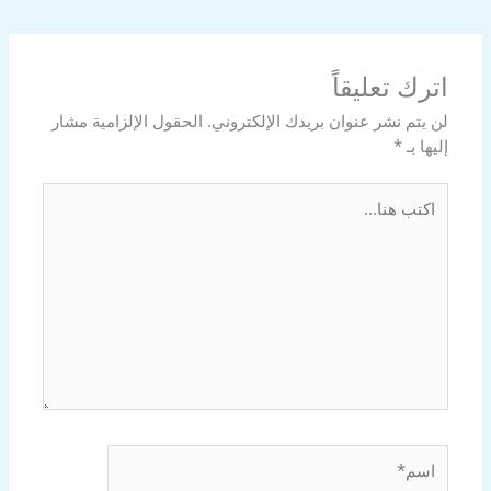
اترك تعليقاً
لن يتم نشر عنوان بريدك الإلكتروني.
الحقول الإلزامية مشار
إليها بـ
*
اكتب
هنا...
اسم*