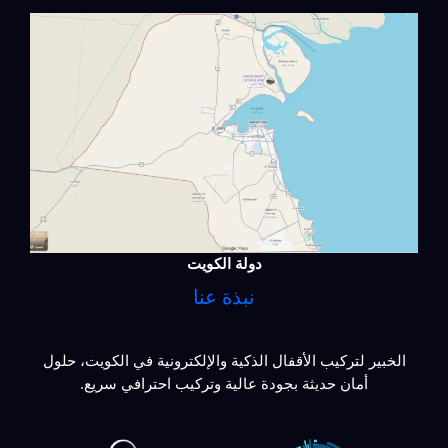
دولة الكويت
نبذة عنا
الخبير لتركيب الأقفال الذكية والإلكترونية في الكويت، حلول
أمان حديثة بجودة عالية وتركيب احترافي سريع.