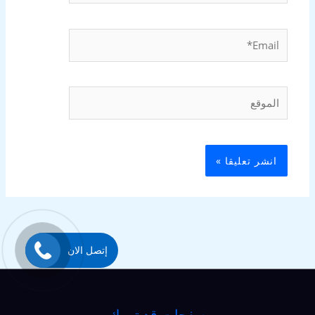
Email*
الموقع
إتصل الان
صفحات قد تهمك