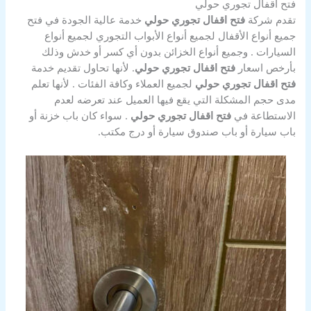
فتح اقفال تجوري حولي
تقدم شركة
فتح اقفال تجوري حولي
خدمة عالية الجودة في فتح
جميع أنواع الأقفال لجميع أنواع الأبواب التجوري لجميع أنواع
السيارات . وجميع أنواع الخزائن بدون أي كسر أو خدش وذلك
بأرخص اسعار
فتح اقفال تجوري حولي
. لأنها تحاول تقديم خدمة
فتح اقفال تجوري حولي
لجميع العملاء وكافة الفئات . لأنها تعلم
مدى حجم المشكلة التي يقع فيها العميل عند تعرضه لعدم
الاستطاعة في
فتح اقفال تجوري حولي
. سواء كان باب خزنة أو
باب سيارة أو باب صندوق سيارة أو درج مكتب.