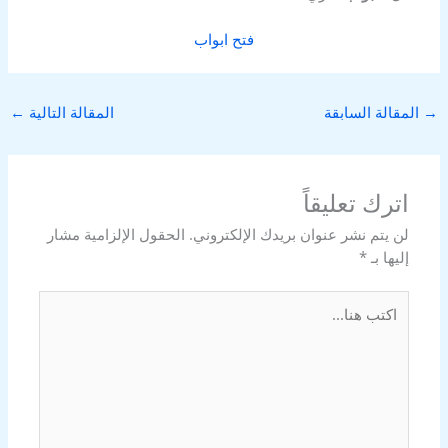
فتح ابواب
→
المقالة السابقة
المقالة التالية
←
اترك تعليقاً
لن يتم نشر عنوان بريدك الإلكتروني.
الحقول الإلزامية مشار
إليها بـ
*
اكتب
هنا...