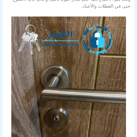
حتى في العطلات والأعياد.