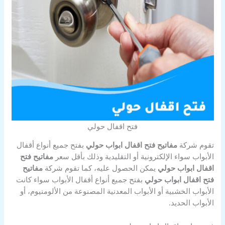
فتح اقفال حولي
تقوم شركة
مفاتيح فتح اقفال ابواب حولي
بفتح جميع أنواع أقفال
الأبواب سواء الإلكترونية أو التقليدية وذلك بأقل سعر
مفاتيح فتح
اقفال ابواب حولي
يمكن الحصول عليه، كما تقوم شركة
مفاتيح
فتح اقفال ابواب حولي
بفتح جميع أنواع أقفال الأبواب سواء كانت
الأبواب الخشبية أو الأبواب المعدنية المصنوعة من الألومنيوم، أو
الأبواب الحديد.