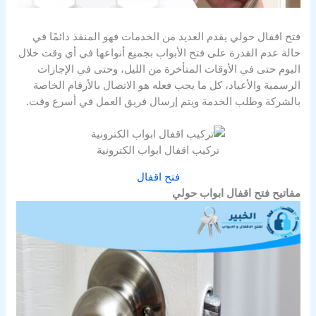
فتح اقفال حولي يقدم العديد من الخدمات فهو المنقذ دائمًا في
حالة عدم القدرة على فتح الأبواب بجميع أنواعها في أي وقت خلال
اليوم حتى في الأوقات المتأخرة من الليل، وحتى في الإجازات
الرسمية والأعياد، كل ما يجب فعله هو الاتصال بالأرقام الخاصة
بالشركة وطلب الخدمة ويتم إرسال فريق العمل في أسرع وقت.
تركيب اقفال ابواب الكترونية
فتح اقفال
مفاتيح فتح اقفال ابواب حولي