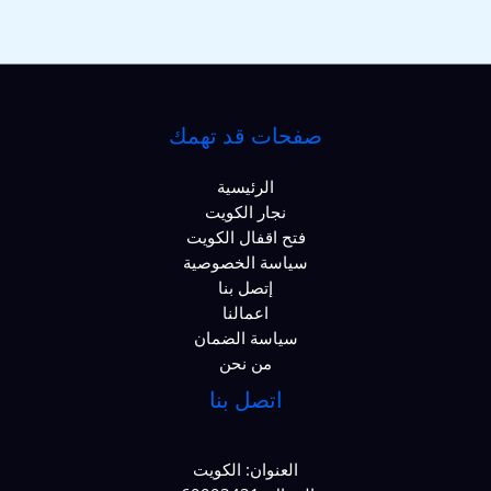
صفحات قد تهمك
الرئيسية
نجار الكويت
فتح اقفال الكويت
سياسة الخصوصية
إتصل بنا
اعمالنا
سياسة الضمان
من نحن
اتصل بنا
العنوان: الكويت