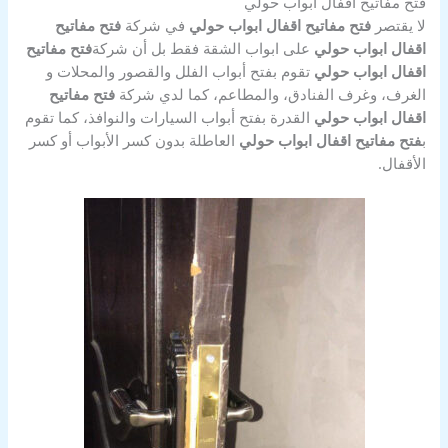
فتح مفاتيح اقفال ابواب حولي
لا يقتصر
فتح مفاتيح اقفال ابواب حولي
في شركة
فتح مفاتيح
اقفال ابواب حولي
على ابواب الشقة فقط بل أن شركة
فتح مفاتيح
اقفال ابواب حولي
تقوم بفتح أبواب الفلل والقصور والمحلات و
الغرف، وغرف الفنادق، والمطاعم، كما لدي شركة
فتح مفاتيح
اقفال ابواب حولي
القدرة بفتح أبواب السيارات والنوافذ، كما تقوم
ب
فتح مفاتيح اقفال ابواب حولي
العاطلة بدون كسر الأبواب أو كسر
الأقفال.