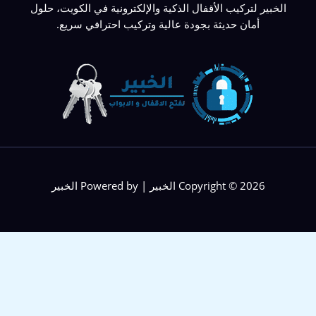
الخبير لتركيب الأقفال الذكية والإلكترونية في الكويت، حلول
أمان حديثة بجودة عالية وتركيب احترافي سريع.
Copyright © 2026 الخبير | Powered by الخبير