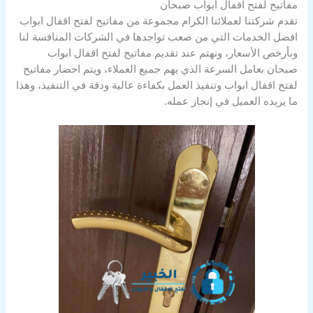
مفاتيح لفتح اقفال ابواب صبحان
تقدم شركتنا لعملائنا الكرام مجموعة من مفاتيح لفتح اقفال ابواب
افضل الخدمات التي من صعب تواجدها في الشركات المنافسة لنا
وبأرخص الأسعار، ونهتم عند تقديم مفاتيح لفتح اقفال ابواب
صبحان بعامل السرعة الذي يهم جميع العملاء، ويتم احضار مفاتيح
لفتح اقفال ابواب وتنفيذ العمل بكفاءة عالية ودقة في التنفيذ، وهذا
ما يريده العميل في إنجاز عمله.