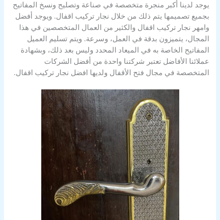
يوجد لدينا أكبر منجرة متخصصة في صناعة وتصليح ونسخ المفاتيح
بجميع تصميمها يتم ذلك من خلال نجار تركيب اقفال. ويوجد أفضل
وامهر نجار تركيب اقفال والكثير من العمال المتخصصين في هذا
المجال، يتميزون بدقة في العمل، وسرعة. ويتم تسليم العميل
المفاتيح الخاصة به في الميعاد المحدد وليس بعد ذلك، وبشهادة
عملائنا الأفاضل تعتبر شركتنا واحدة من أفضل الشركات
المتخصصة في مجال فتح الأقفال ولديها افضل نجار تركيب اقفال.