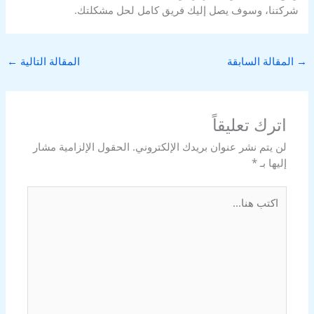
شركتنا، وسوف يصل إليك فريق كامل لحل مشكلتك.
→
المقالة السابقة
المقالة التالية
←
اترك تعليقاً
لن يتم نشر عنوان بريدك الإلكتروني.
الحقول الإلزامية مشار
إليها بـ
*
اكتب
هنا...