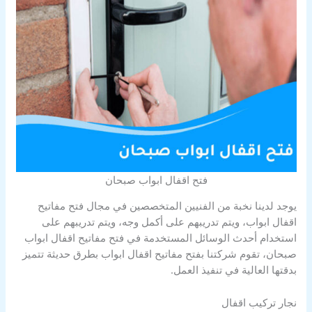
فتح اقفال ابواب صبحان
يوجد لدينا نخبة من الفنيين المتخصصين في مجال فتح مفاتيح
اقفال ابواب، ويتم تدريبهم على أكمل وجه، ويتم تدريبهم على
استخدام أحدث الوسائل المستخدمة في فتح مفاتيح اقفال ابواب
صبحان، تقوم شركتنا بفتح مفاتيح اقفال ابواب بطرق حديثة تتميز
بدقتها العالية في تنفيذ العمل.
نجار تركيب اقفال