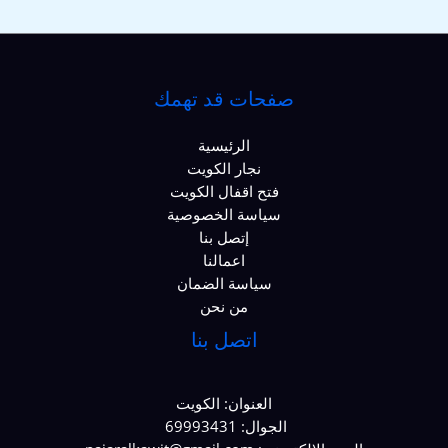
صفحات قد تهمك
الرئيسية
نجار الكويت
فتح اقفال الكويت
سياسة الخصوصية
إتصل بنا
اعمالنا
سياسة الضمان
من نحن
اتصل بنا
العنوان: الكويت
الجوال: 69993431