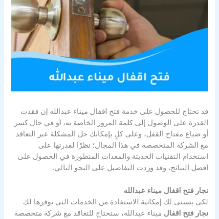
قد تحتاج للحصول على خدمة فتح اقفال ميناء عبدالله إن فقدت
القدرة على الوصول إلى كلمة المرور الخاصة به، أو في حال كسر
أو ضياع مفتاح القفل، وعلى كلٍ بإمكانك حل المشكلة عبر التعاقد
مع الشركة المتخصصة في هذا المجال؛ نظرًا لقدرتها على
استخدام التقنيات الحديثة والمعدات المتطورة في الحصول على
أفضل النتائج، وقد وردت التفاصيل على النحو التالي.
نجار فتح اقفال ميناء عبدالله
لكي يتسنى لك إمكانية الاستفادة من الخدمات التي يوفرها لك
نجار فتح اقفال
ميناء عبدالله، ستحتاج للتعاقد مع شركة متخصصة