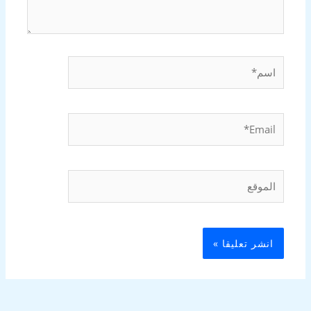
اسم*
Email*
الموقع