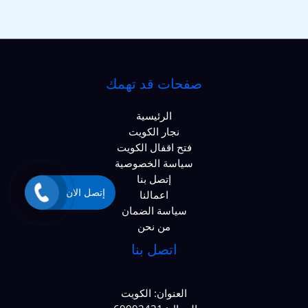
صفحات قد تهمك
الرئيسية
نجار الكويت
فتح اقفال الكويت
سياسة الخصوصية
إتصل بنا
إتصل الان
اعمالنا
سياسة الضمان
من نحن
اتصل بنا
العنوان: الكويت