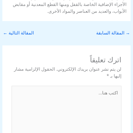
الأجزاء الإضافية الخاصة بالقفل ومنها القطع المعدنية أو مقابض
الأبواب، والعديد من العناصر والمواد الأخرى.
→
المقالة السابقة
المقالة التالية
←
اترك تعليقاً
لن يتم نشر عنوان بريدك الإلكتروني.
الحقول الإلزامية مشار
إليها بـ
*
اكتب
هنا...