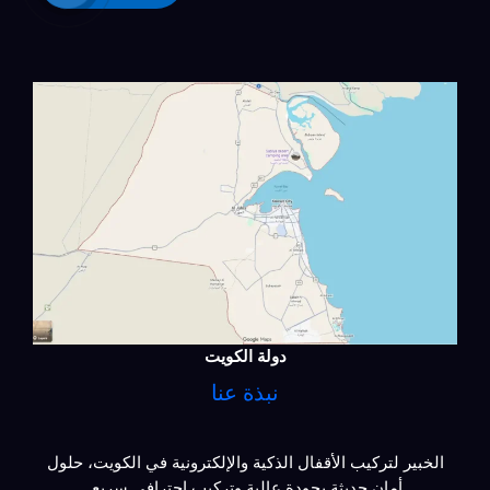
دولة الكويت
نبذة عنا
الخبير لتركيب الأقفال الذكية والإلكترونية في الكويت، حلول
أمان حديثة بجودة عالية وتركيب احترافي سريع.