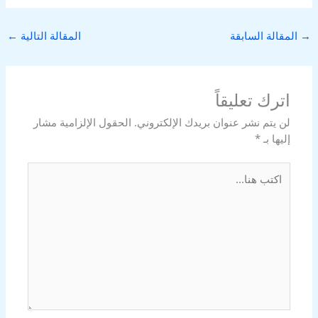
→
المقالة السابقة
المقالة التالية
←
اترك تعليقاً
لن يتم نشر عنوان بريدك الإلكتروني.
الحقول الإلزامية مشار
إليها بـ
*
اكتب
هنا...