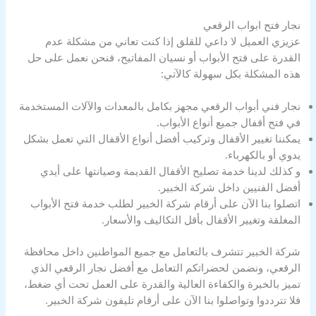
نجار فتح ابواب الرقعي
عزيزي العميل لا داعي للقلق إذا كنت تعاني من مشكلة عدم
القدرة على فتح الأبواب أو نسيان المفاتيح، فنحن نعمل على حل
هذه المشكلة بكل سهولة كالآتي:
نجار فني أبواب الرقعي مجهز بكامل بالمعدات والآلات المستخدمة
في فتح أقفال جميع أنواع الأبواب.
يمكننا تغيير الأقفال وتركيب أفضل أنواع الأقفال التي تعمل بشكل
يدوي أو بالكهرباء.
و كذلك لدينا خدمة تصليح الأقفال القديمة وصيانتها على أيدي
أفضل الفنيين داخل شركة الخبير.
اتصلوا بنا الآن على أرقام شركة الخبير لطلب خدمة فتح الأبواب
المغلقة وتغيير الأقفال بأقل التكاليف والأسعار.
شركة الخبير تتشرف بالتعامل مع جميع المواطنين داخل محافظة
الرقعي، ونضمن لحضراتكم التعامل مع أفضل نجار الرقعي الذي
تميز بالخبرة والكفاءة العالية والقدرة على العمل تحت أي ضغط،
فلا تترددوا وتواصلوا بنا الآن على أرقام تليفون شركة الخبير.