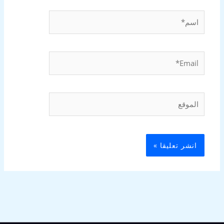
اسم*
Email*
الموقع