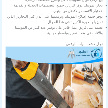
نجار الموبيليا يوفر للزبائن جميع التصميمات الحديثة والقديمة
لاختيار الأنسب والأفضل من بينهم.
نوفر خدمة إصلاح الموبيليا وترميمها على أيدي كبار النجارين الذين
تميزوا بالخبرة الكبيرة في هذا المجال.
نعتمد على فريق عمل قادر على توفير عدد كبير من الموبيليا
والأثاث في وقت قصير وبأسعار خيالية.
نجار خشب ابواب الرقعي