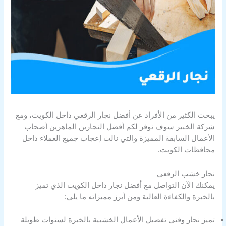
يبحث الكثير من الأفراد عن أفضل نجار الرقعي داخل الكويت، ومع
شركة الخبير سوف نوفر لكم أفضل النجارين الماهرين أصحاب
الأعمال السابقة المميزة والتي نالت إعجاب جميع العملاء داخل
محافظات الكويت.
نجار خشب الرقعي
يمكنك الآن التواصل مع أفضل نجار داخل الكويت الذي تميز
بالخبرة والكفاءة العالية ومن أبرز مميزاته ما يلي:
تميز نجار وفني تفصيل الأعمال الخشبية بالخبرة لسنوات طويلة