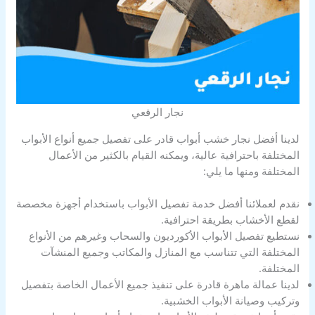
نجار الرقعي
لدينا أفضل نجار خشب أبواب قادر على تفصيل جميع أنواع الأبواب
المختلفة باحترافية عالية، ويمكنه القيام بالكثير من الأعمال
المختلفة ومنها ما يلي:
نقدم لعملائنا أفضل خدمة تفصيل الأبواب باستخدام أجهزة مخصصة
لقطع الأخشاب بطريقة احترافية.
نستطيع تفصيل الأبواب الأكورديون والسحاب وغيرهم من الأنواع
المختلفة التي تتناسب مع المنازل والمكاتب وجميع المنشآت
المختلفة.
لدينا عمالة ماهرة قادرة على تنفيذ جميع الأعمال الخاصة بتفصيل
وتركيب وصيانة الأبواب الخشبية.