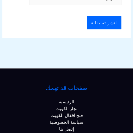
صفحات قد تهمك
الرئيسية
نجار الكويت
فتح اقفال الكويت
سياسة الخصوصية
إتصل بنا