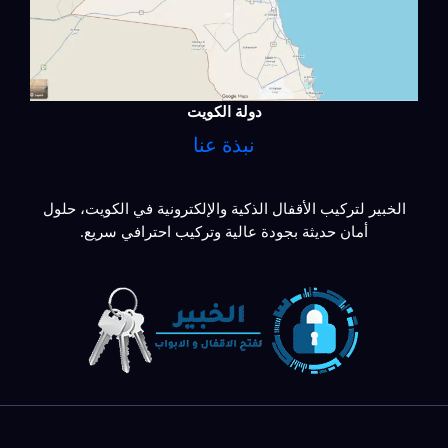
دولة الكويت
نبذة عنا
الخبير لتركيب الأقفال الذكية والإلكترونية في الكويت، حلول
أمان حديثة بجودة عالية وتركيب احترافي سريع.