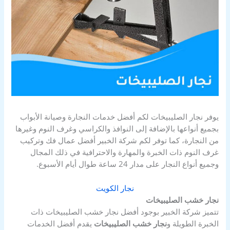
يوفر نجار الصليبيخات لكم أفضل خدمات النجارة وصيانة الأبواب
بجميع أنواعها بالإضافة إلى النوافذ والكراسي وغرف النوم وغيرها
من النجارة، كما توفر لكم شركة الخبير أفضل عمال فك وتركيب
غرف النوم ذات الخبرة والمهارة والاحترافية في ذلك المجال
وجميع أنواع النجار على مدار 24 ساعة طوال أيام الأسبوع.
نجار الكويت
نجار خشب الصليبيخات
تتميز شركة الخبير بوجود أفضل نجار خشب الصليبيخات ذات
الخبرة الطويلة و
نجار خشب الصليبيخات
يقدم أفضل الخدمات