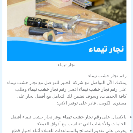
نجار تيماء
رقم نجار خشب تيماء
يمكنك الآن التواصل مع شركة الخبير للتواصل مع نجار خشب تيماء
على
رقم نجار خشب تيماء
افضل
رقم نجار خشب تيماء
وطلب
كافة الخدمات، وسوف نضمن لك التعامل مع أفضل نجار على
مستوى الكويت، قادر على توفير الآتي:
بالاتصال على
رقم نجار خشب تيماء
يوفر نجار خشب تيماء أفضل
الخامات والأخشاب التي تتناسب مع أذواق العملاء.
يحرص على تقديم النصائح والمساعدات للعملاء أثناء اختيار قطع