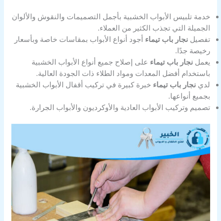
خدمة تلبيس الأبواب الخشبية بأجمل التصميمات والنقوش والألوان
الجميلة التي تجذب الكثير من العملاء.
تفصيل
نجار باب تيماء
أجود أنواع الأبواب بمقاسات خاصة وبأسعار
رخيصة جدًا.
يعمل
نجار باب تيماء
على إصلاح جميع أنواع الأبواب الخشبية
باستخدام أفضل المعدات ومواد الطلاء ذات الجودة العالية.
لدي
نجار باب تيماء
خبرة كبيرة في تركيب أقفال الأبواب الخشبية
بجميع أنواعها.
تصميم وتركيب الأبواب العادية والأوكرديون والأبواب الجرارة.