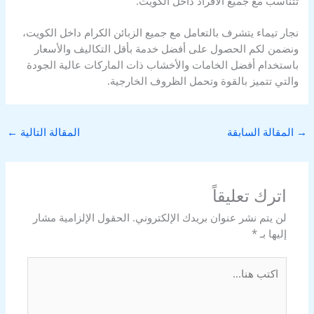
تتناسب مع جميع الأفراد داخل الكويت.
نجار تيماء يتشرف بالتعامل مع جميع الزبائن الكرام داخل الكويت،
ونضمن لكم الحصول على أفضل خدمة بأقل التكاليف والأسعار
باستخدام أفضل الخامات والأخشاب ذات الماركات عالية الجودة
والتي تتميز بالقوة وتحمل الظروف الخارجية.
→
المقالة السابقة
المقالة التالية
←
اترك تعليقاً
لن يتم نشر عنوان بريدك الإلكتروني.
الحقول الإلزامية مشار
إليها بـ
*
اكتب
هنا...