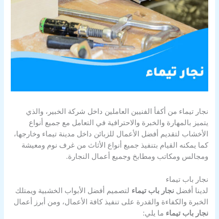
نجار تيماء من أكفأ الفنيين العاملين داخل شركة الخبير، والذي
يتميز بالمهارة والخبرة والاحترافية في التعامل مع جميع أنواع
الأخشاب لتقديم أفضل الأعمال للزبائن داخل مدينة تيماء وخارجها،
كما يمكنه القيام بتنفيذ جميع أنواع الأثاث من غرف نوم ومعيشة
ومجالس ومكاتب ومطابخ وجميع أعمال النجارة.
نجار باب تيماء
لدينا أفضل
نجار باب تيماء
لتصميم أفضل الأبواب الخشبية ويمتلك
الخبرة والكفاءة والقدرة على تنفيذ كافة الأعمال، ومن أبرز أعمال
نجار باب تيماء
ما يلي: