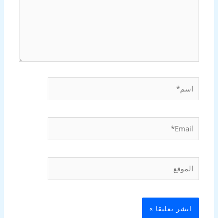
اسم*
Email*
الموقع