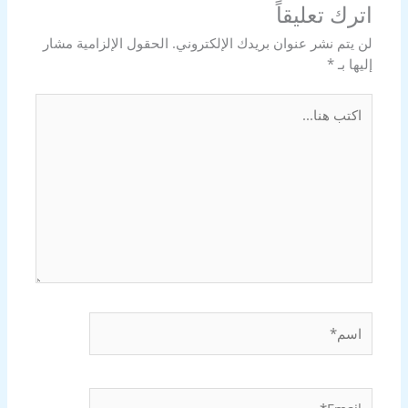
اترك تعليقاً
لن يتم نشر عنوان بريدك الإلكتروني.
الحقول الإلزامية مشار
إليها بـ
*
اكتب
هنا...
اسم*
Email*