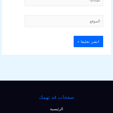
الموقع
صفحات قد تهمك
الرئيسية