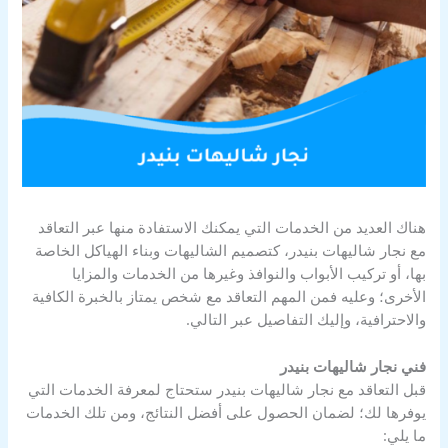
هناك العديد من الخدمات التي يمكنك الاستفادة منها عبر التعاقد
مع نجار شاليهات بنيدر، كتصميم الشاليهات وبناء الهياكل الخاصة
بها، أو تركيب الأبواب والنوافذ وغيرها من الخدمات والمزايا
الأخرى؛ وعليه فمن المهم التعاقد مع شخص يمتاز بالخبرة الكافية
والاحترافية، وإليك التفاصيل عبر التالي.
فني نجار شاليهات بنيدر
قبل التعاقد مع نجار شاليهات بنيدر ستحتاج لمعرفة الخدمات التي
يوفرها لك؛ لضمان الحصول على أفضل النتائج، ومن تلك الخدمات
ما يلي: