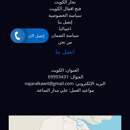
نجار الكويت
فتح اقفال الكويت
سياسة الخصوصية
إتصل بنا
اعمالنا
سياسة الضمان
إتصل الان
من نحن
اتصل بنا
العنوان: الكويت
الجوال: 69993431
البريد الإلكتروني: najaralkawit@gmail.com
مواعيد العمل: علي مدار الساعة.