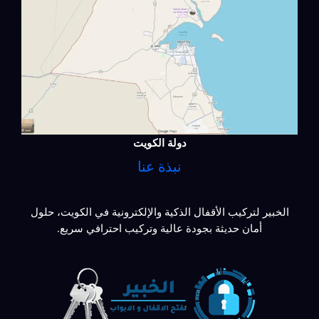
دولة الكويت
نبذة عنا
الخبير لتركيب الأقفال الذكية والإلكترونية في الكويت، حلول
أمان حديثة بجودة عالية وتركيب احترافي سريع.