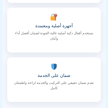
أجهزة أصلية ومعتمدة
نستخدم أقفال ذكية أصلية عالية الجودة لضمان أفضل أداء
وأمان
ضمان على الخدمة
نقدم ضمان حقيقي على التركيب والخدمة لراحة واطمئنان
كامل