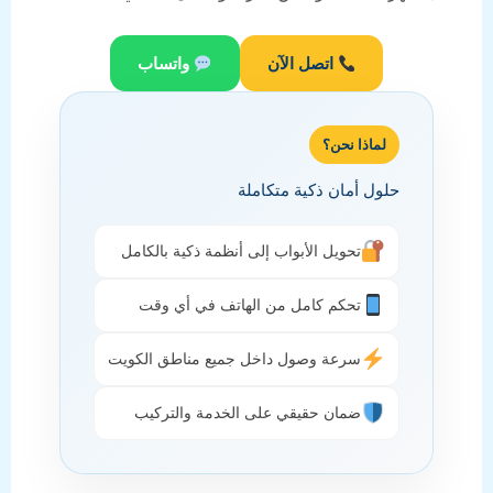
اتصل الآن
واتساب
لماذا نحن؟
حلول أمان ذكية متكاملة
تحويل الأبواب إلى أنظمة ذكية بالكامل
تحكم كامل من الهاتف في أي وقت
سرعة وصول داخل جميع مناطق الكويت
ضمان حقيقي على الخدمة والتركيب