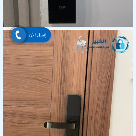
إتصل الان