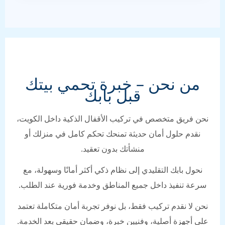
من نحن – خبرة تحمي بيتك
قبل بابك
نحن فريق متخصص في تركيب الأقفال الذكية داخل الكويت،
نقدم حلول أمان حديثة تمنحك تحكم كامل في منزلك أو
منشأتك بدون تعقيد.
نحول بابك التقليدي إلى نظام ذكي أكثر أمانًا وسهولة، مع
سرعة تنفيذ داخل جميع المناطق وخدمة فورية عند الطلب.
نحن لا نقدم تركيب فقط، بل نوفر تجربة أمان متكاملة تعتمد
على أجهزة أصلية، وفنيين خبرة، وضمان حقيقي بعد الخدمة.