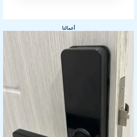
أعمالنا